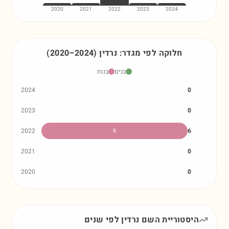
2020
2021
2022
2023
2024
חלוקה לפי מגדר:
נרדין
)
2024
–
2020
(
בנים
בנות
2024
0
2023
0
2022
6
6
2021
0
2020
0
היסטוריית השם
נרדין
לפי שנים