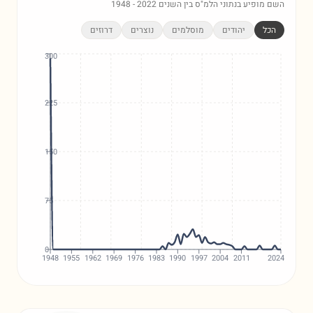
השם מופיע בנתוני הלמ"ס בין השנים
2022
-
1948
הכל
יהודים
מוסלמים
נוצרים
דרוזים
300
225
150
75
0
1948
1955
1962
1969
1976
1983
1990
1997
2004
2011
2024