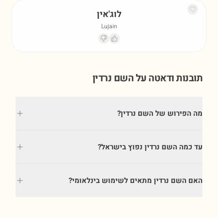
לוג'אין
Lujain
תובנות ודאטה על השם
נרדין
מה הפירוש של השם נרדין?
עד כמה השם נרדין נפוץ בישראל?
האם השם נרדין מתאים לשימוש בינלאומי?