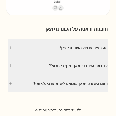
Lujain
תובנות ודאטה על השם
נרימאן
מה הפירוש של השם נרימאן?
עד כמה השם נרימאן נפוץ בישראל?
האם השם נרימאן מתאים לשימוש בינלאומי?
גלו עוד כלים במעבדת השמות ←