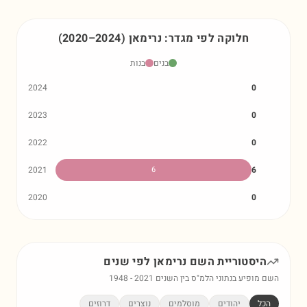
חלוקה לפי מגדר:
נרימאן
)
2024
–
2020
(
בנים
בנות
2024
0
2023
0
2022
0
2021
6
6
2020
0
היסטוריית השם
נרימאן
לפי שנים
השם מופיע בנתוני הלמ"ס בין השנים
2021
-
1948
הכל
יהודים
מוסלמים
נוצרים
דרוזים