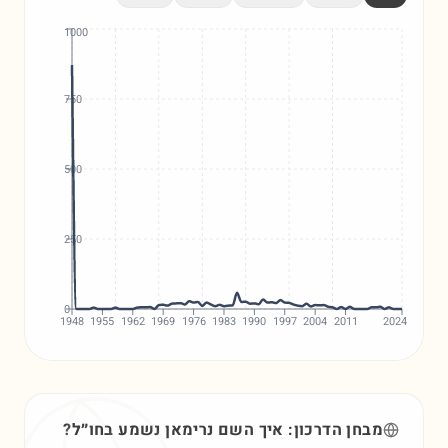
1000
750
500
250
0
1948
1955
1962
1969
1976
1983
1990
1997
2004
2011
2024
מבחן הדרכון: איך השם
נרימאן
נשמע בחו״ל?