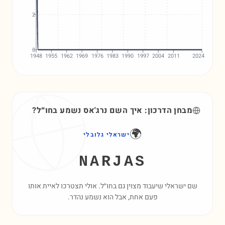
2
0
1948
1955
1962
1969
1976
1983
1990
1997
2004
2011
2024
מבחן הדרכון: איך השם
נרג'אס
נשמע בחו״ל?
🌍
ישראלי גלובלי
NARJAS
שם ישראלי שיעבוד מצוין גם בחו״ל. אולי תצטרכו לאיית אותו
פעם אחת, אבל הוא נשמע נהדר.