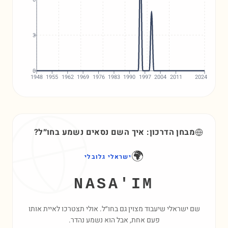
3
0
1948
1955
1962
1969
1976
1983
1990
1997
2004
2011
2024
מבחן הדרכון: איך השם
נסאים
נשמע בחו״ל?
🌍
ישראלי גלובלי
NASA'IM
שם ישראלי שיעבוד מצוין גם בחו״ל. אולי תצטרכו לאיית אותו
פעם אחת, אבל הוא נשמע נהדר.