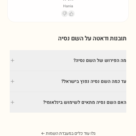
Hania
תובנות ודאטה על השם
נסיה
מה הפירוש של השם נסיה?
עד כמה השם נסיה נפוץ בישראל?
האם השם נסיה מתאים לשימוש בינלאומי?
גלו עוד כלים במעבדת השמות ←