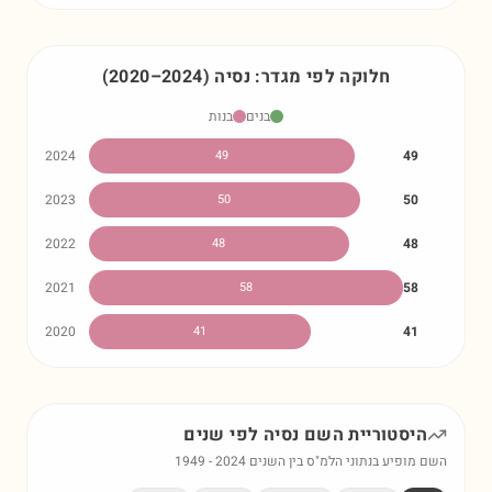
חלוקה לפי מגדר:
נסיה
)
2024
–
2020
(
בנים
בנות
2024
49
49
2023
50
50
2022
48
48
2021
58
58
2020
41
41
היסטוריית השם
נסיה
לפי שנים
השם מופיע בנתוני הלמ"ס בין השנים
2024
-
1949