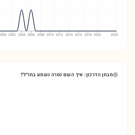
2000
2002
2004
2006
2008
2010
2012
2014
2016
2018
2020
2024
מבחן הדרכון: איך השם
נסרה
נשמע בחו״ל?