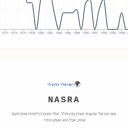
1972
1974
1976
1978
1980
1982
1984
1986
1988
1990
1992
1994
1996
1998
🌍
ישראלי גלובלי
NASRA
שם ישראלי שיעבוד מצוין גם בחו״ל. אולי תצטרכו לאיית אותו פעם
אחת, אבל הוא נשמע נהדר.