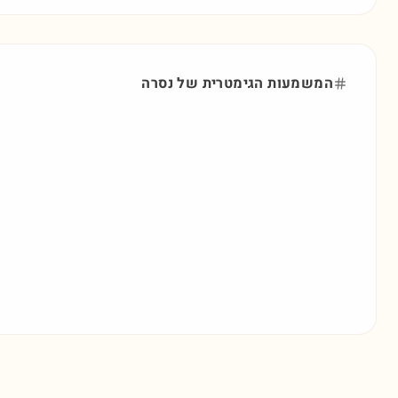
המשמעות הגימטרית של
נסרה