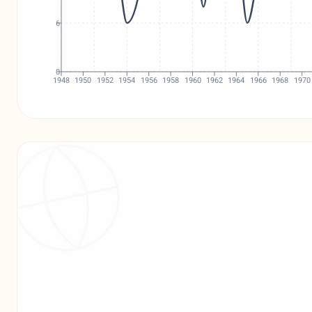
6
0
1948
1950
1952
1954
1956
1958
1960
1962
1964
1966
1968
1970