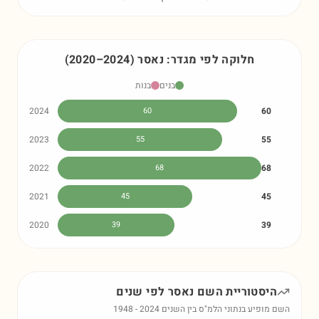
חלוקה לפי מגדר:
נאסר
)
2024
–
2020
(
בנים
בנות
2024
60
60
2023
55
55
2022
68
68
2021
45
45
2020
39
39
היסטוריית השם
נאסר
לפי שנים
השם מופיע בנתוני הלמ"ס בין השנים
2024
-
1948