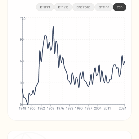
הכל
יהודים
מוסלמים
נוצרים
דרוזים
120
90
60
30
0
1948
1955
1962
1969
1976
1983
1990
1997
2004
2011
2024