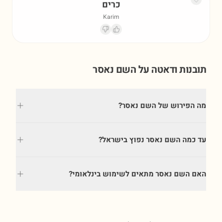
כרים
Karim
תובנות ודאטה על השם
נאסר
מה הפירוש של השם נאסר?
עד כמה השם נאסר נפוץ בישראל?
האם השם נאסר מתאים לשימוש בינלאומי?