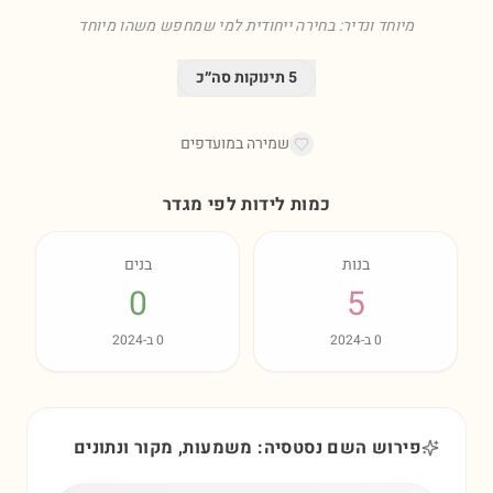
מיוחד ונדיר: בחירה ייחודית למי שמחפש משהו מיוחד
5
תינוקות סה״כ
שמירה במועדפים
כמות לידות לפי מגדר
בנות
בנים
0
5
0
ב-
2024
0
ב-
2024
פירוש השם נסטסיה: משמעות, מקור ונתונים