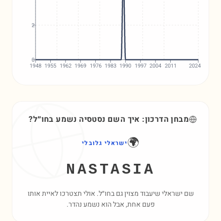
2
0
1948
1955
1962
1969
1976
1983
1990
1997
2004
2011
2024
מבחן הדרכון: איך השם
נסטסיה
נשמע בחו״ל?
🌍
ישראלי גלובלי
NASTASIA
שם ישראלי שיעבוד מצוין גם בחו״ל. אולי תצטרכו לאיית אותו
פעם אחת, אבל הוא נשמע נהדר.