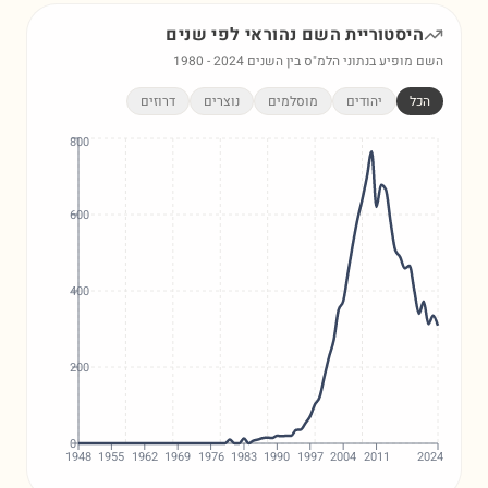
היסטוריית השם
נהוראי
לפי שנים
השם מופיע בנתוני הלמ"ס בין השנים
2024
-
1980
הכל
יהודים
מוסלמים
נוצרים
דרוזים
800
600
400
200
0
1948
1955
1962
1969
1976
1983
1990
1997
2004
2011
2024