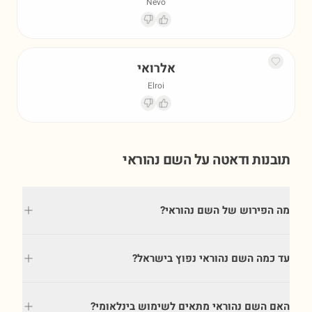
Nevo
אלרואי
Elroi
תובנות ודאטה על השם
נהוראי
מה הפירוש של השם נהוראי?
עד כמה השם נהוראי נפוץ בישראל?
האם השם נהוראי מתאים לשימוש בינלאומי?