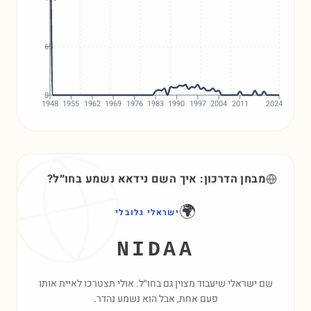
65
0
1948
1955
1962
1969
1976
1983
1990
1997
2004
2011
2024
מבחן הדרכון: איך השם
נידאא
נשמע בחו״ל?
🌍
ישראלי גלובלי
NIDAA
שם ישראלי שיעבוד מצוין גם בחו״ל. אולי תצטרכו לאיית אותו
פעם אחת, אבל הוא נשמע נהדר.