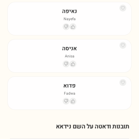
נאיפה
Nayefa
אניסה
Anisa
פדוא
Fadwa
תובנות ודאטה על השם
נידאא