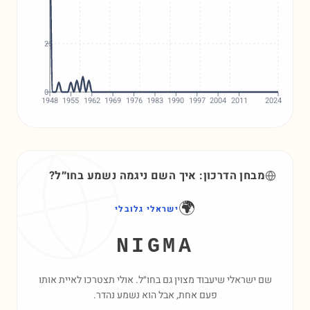
25
0
1948
1955
1962
1969
1976
1983
1990
1997
2004
2011
2024
מבחן הדרכון: איך השם
ניגמה
נשמע בחו״ל?
🌍
ישראלי גלובלי
NIGMA
שם ישראלי שיעבוד מצוין גם בחו״ל. אולי תצטרכו לאיית אותו
פעם אחת, אבל הוא נשמע נהדר.