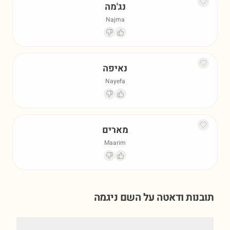
נג'מה
Najma
נאיפה
Nayefa
מארים
Maarim
תובנות ודאטה על השם
ניגמה