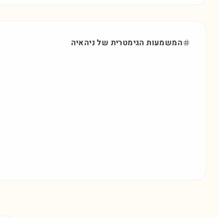
המשמעות הגימטרית של
ניהאיה