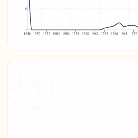
95
0
1948
1950
1952
1954
1956
1958
1960
1962
1964
1966
1968
1970