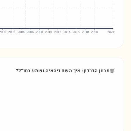
2000
2002
2004
2006
2008
2010
2012
2014
2016
2018
2020
2024
מבחן הדרכון: איך השם
ניהאיה
נשמע בחו״ל?