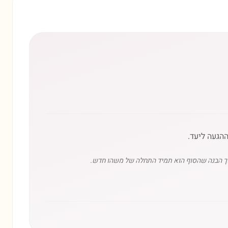
הגעה ליעד.
תוך הבנה שהסוף הוא תמיד התחלה של משהו חדש.