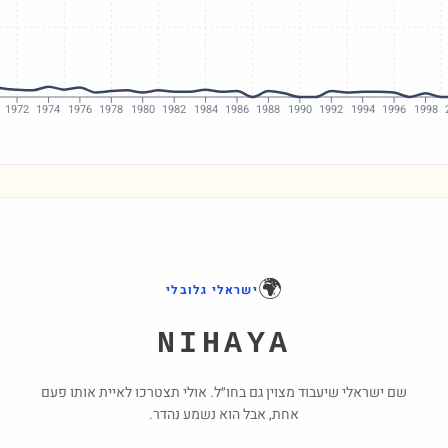
1972
1974
1976
1978
1980
1982
1984
1986
1988
1990
1992
1994
1996
1998
🌍
ישראלי גלובלי
NIHAYA
שם ישראלי שיעבוד מצוין גם בחו״ל. אולי תצטרכו לאיית אותו פעם
אחת, אבל הוא נשמע נהדר.