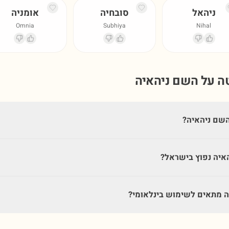
ניהאל
סובחיה
אומניה
Omnia
Subhiya
Nihal
טה על השם
ניהאיה
שם ניהאיה?
איה נפוץ בישראל?
 מתאים לשימוש בינלאומי?