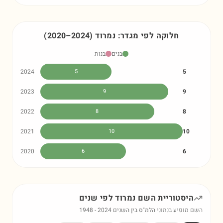
חלוקה לפי מגדר:
נמרוד
)
2024
–
2020
(
בנים
בנות
2024
5
5
2023
9
9
2022
8
8
2021
10
10
2020
6
6
היסטוריית השם
נמרוד
לפי שנים
השם מופיע בנתוני הלמ"ס בין השנים
2024
-
1948