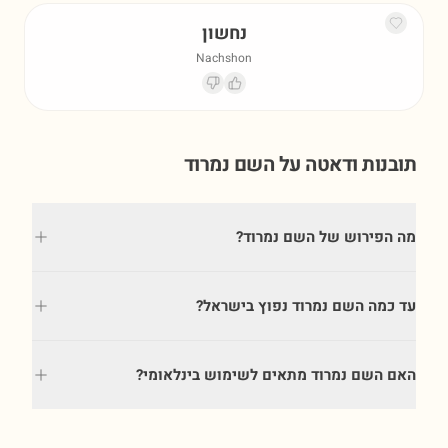
נחשון
Nachshon
תובנות ודאטה על השם
נמרוד
מה הפירוש של השם נמרוד?
עד כמה השם נמרוד נפוץ בישראל?
האם השם נמרוד מתאים לשימוש בינלאומי?