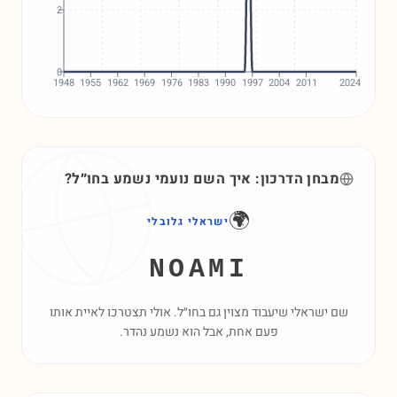
2
0
1948
1955
1962
1969
1976
1983
1990
1997
2004
2011
2024
מבחן הדרכון: איך השם
נועמי
נשמע בחו״ל?
🌍
ישראלי גלובלי
NOAMI
שם ישראלי שיעבוד מצוין גם בחו״ל. אולי תצטרכו לאיית אותו
פעם אחת, אבל הוא נשמע נהדר.