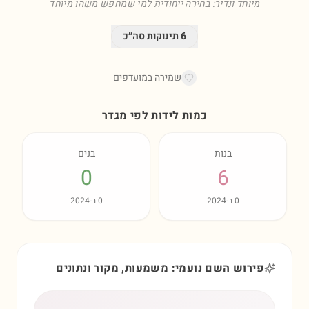
מיוחד ונדיר: בחירה ייחודית למי שמחפש משהו מיוחד
6
תינוקות סה״כ
שמירה במועדפים
כמות לידות לפי מגדר
בנות
בנים
0
6
0
ב-
2024
0
ב-
2024
פירוש השם נועמי: משמעות, מקור ונתונים