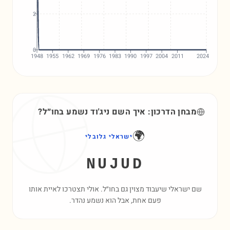
2
0
1948
1955
1962
1969
1976
1983
1990
1997
2004
2011
2024
מבחן הדרכון: איך השם
ניג'וד
נשמע בחו״ל?
🌍
ישראלי גלובלי
NUJUD
שם ישראלי שיעבוד מצוין גם בחו״ל. אולי תצטרכו לאיית אותו
פעם אחת, אבל הוא נשמע נהדר.