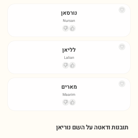
נורסאן
Nursan
לליאן
Lalian
מארים
Maarim
תובנות ודאטה על השם
נוריאן