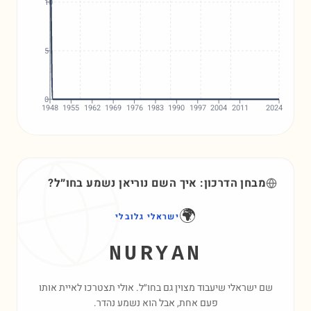
10
5
0
1948
1955
1962
1969
1976
1983
1990
1997
2004
2011
2024
מבחן הדרכון: איך השם
נוריאן
נשמע בחו״ל?
🌍
ישראלי גלובלי
NURYAN
שם ישראלי שיעבוד מצוין גם בחו״ל. אולי תצטרכו לאיית אותו
פעם אחת, אבל הוא נשמע נהדר.