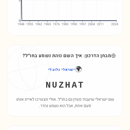
2
0
1948
1955
1962
1969
1976
1983
1990
1997
2004
2011
2024
מבחן הדרכון: איך השם
נזהת
נשמע בחו״ל?
🌍
ישראלי גלובלי
NUZHAT
שם ישראלי שיעבוד מצוין גם בחו״ל. אולי תצטרכו לאיית אותו
פעם אחת, אבל הוא נשמע נהדר.