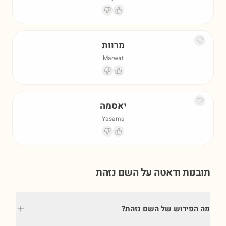
מרוות
Marwat
יאסמה
Yasama
תובנות ודאטה על השם
נזהת
מה הפירוש של השם נזהת?