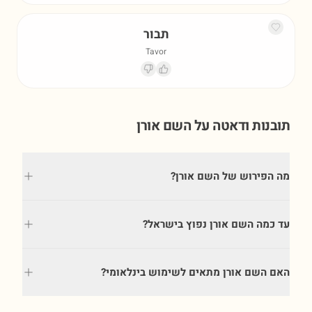
תבור
Tavor
תובנות ודאטה על השם
אורן
מה הפירוש של השם אורן?
עד כמה השם אורן נפוץ בישראל?
האם השם אורן מתאים לשימוש בינלאומי?