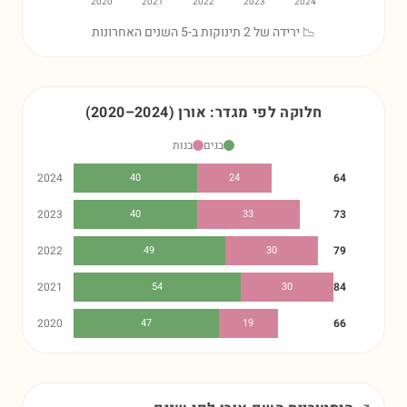
2020
2021
2022
2023
2024
📉 ירידה של 2 תינוקות ב-5 השנים האחרונות
חלוקה לפי מגדר:
אורן
)
2024
–
2020
(
בנים
בנות
2024
40
24
64
2023
40
33
73
2022
49
30
79
2021
54
30
84
2020
47
19
66