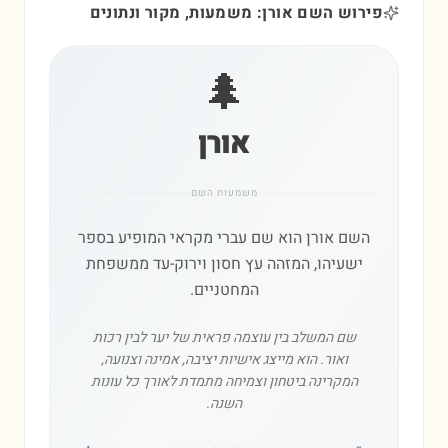
פירוש השם אורן: משמעות, מקור ונתונים
🌲
אורן
משמעות השם
השם אורן הוא שם עברי מקראי המופיע בספר
ישעיהו, המזהה עץ חסון וירוק-עד ממשפחת
המחטניים.
שם המשלב בין עוצמה פראית של יער לבין רכות
ואור. הוא מייצג אישיות יציבה, אמינה וצנועה,
המקרינה ביטחון וצמיחה מתמדת לאורך כל עונות
השנה.