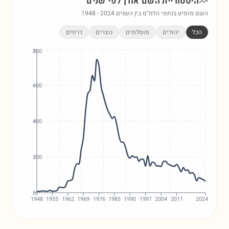
היסטוריית השם
אורן
לפי שנים
השם מופיע בנתוני הלמ"ס בין השנים
2024
-
1948
הכל
יהודים
מוסלמים
נוצרים
דרוזים
800
600
400
200
0
1948
1955
1962
1969
1976
1983
1990
1997
2004
2011
2024