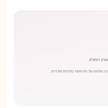
ארה רוחנית.
ן עולמות של רוח וחומר בחינניות מודרנית.