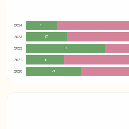
2024
13
2023
17
2022
33
2021
16
2020
23