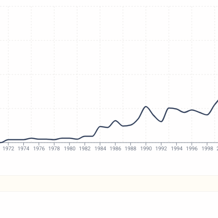
1972
1974
1976
1978
1980
1982
1984
1986
1988
1990
1992
1994
1996
1998