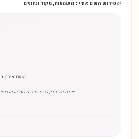
פירוש השם אורין: משמעות, מקור ונתונים
השם אורין הו
שם המשלב בין רכות פונטית לעומק תרבותי עת