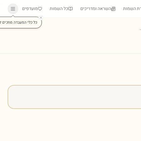
ת השמות
השראה ומדריכים
כל השמות
מועדפים
כל כלי המעבדה מחכים ל
)