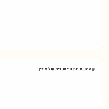
המשמעות הגימטרית של
אורין