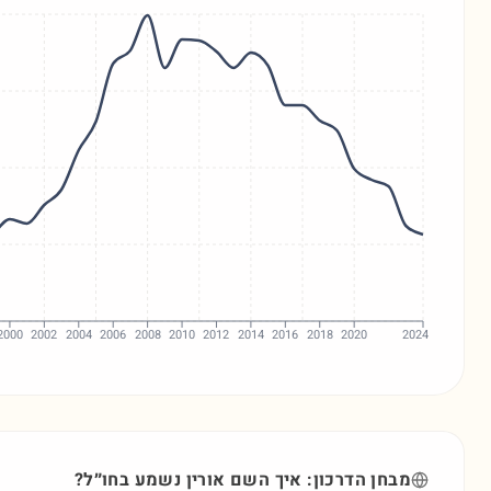
2000
2002
2004
2006
2008
2010
2012
2014
2016
2018
2020
2024
מבחן הדרכון: איך השם
אורין
נשמע בחו״ל?