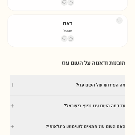
ראם
Raam
תובנות ודאטה על השם
עוז
מה הפירוש של השם עוז?
עד כמה השם עוז נפוץ בישראל?
האם השם עוז מתאים לשימוש בינלאומי?