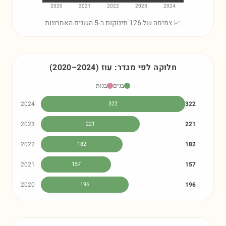
2020
2021
2022
2023
2024
📈 צמיחה של 126 תינוקות ב-5 השנים האחרונות
חלוקה לפי מגדר:
עוז
)
2024
–
2020
(
בנים
בנות
2024
322
322
2023
221
221
2022
182
182
2021
157
157
2020
196
196