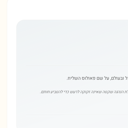
ולת הנהגה שקטה שאינה זקוקה לרעש כדי להטביע חותם.