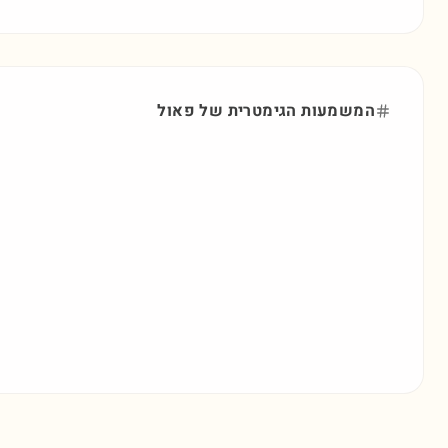
המשמעות הגימטרית של
פאול