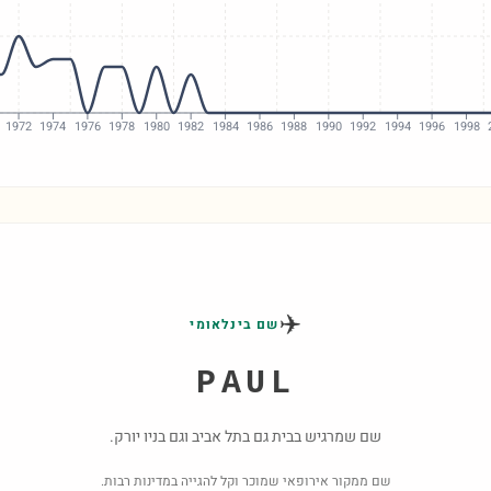
1972
1974
1976
1978
1980
1982
1984
1986
1988
1990
1992
1994
1996
1998
✈️
שם בינלאומי
PAUL
שם שמרגיש בבית גם בתל אביב וגם בניו יורק.
שם ממקור אירופאי שמוכר וקל להגייה במדינות רבות.