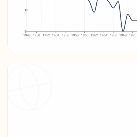
10
0
1948
1950
1952
1954
1956
1958
1960
1962
1964
1966
1968
1970