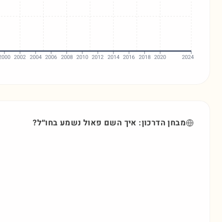
2000
2002
2004
2006
2008
2010
2012
2014
2016
2018
2020
2024
מבחן הדרכון: איך השם
פאול
נשמע בחו״ל?