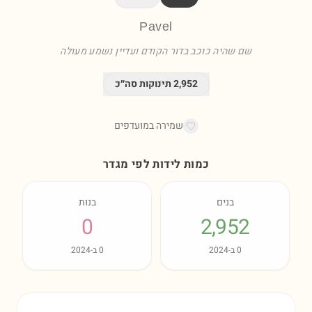
Pavel
שם שהיה כוכב בדור הקודם ועדיין נשמע מעולה
2,952
תינוקות סה״כ
שמירה במועדפים
כמות לידות לפי מגדר
בנים
בנות
0
2,952
0
ב-
2024
0
ב-
2024