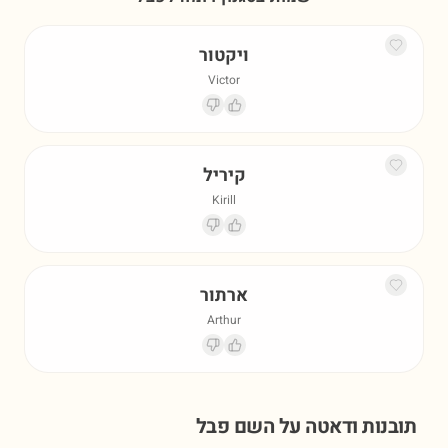
ויקטור
Victor
קיריל
Kirill
ארתור
Arthur
תובנות ודאטה על השם
פבל