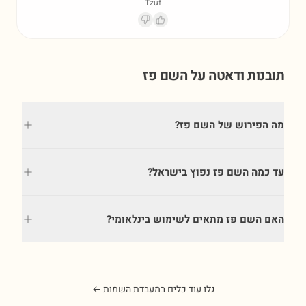
Tzuf
תובנות ודאטה על השם
פז
מה הפירוש של השם פז?
עד כמה השם פז נפוץ בישראל?
האם השם פז מתאים לשימוש בינלאומי?
גלו עוד כלים במעבדת השמות ←