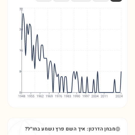
32
24
16
8
0
1948
1955
1962
1969
1976
1983
1990
1997
2004
2011
2024
מבחן הדרכון: איך השם
פרץ
נשמע בחו״ל?