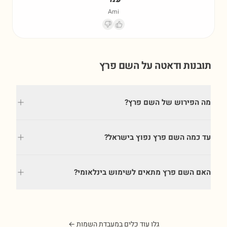
Ami
תובנות ודאטה על השם
פרץ
מה הפירוש של השם פרץ?
עד כמה השם פרץ נפוץ בישראל?
האם השם פרץ מתאים לשימוש בינלאומי?
גלו עוד כלים במעבדת השמות ←