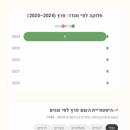
חלוקה לפי מגדר:
פרץ
)
2024
–
2020
(
בנים
בנות
2024
8
8
2023
0
2022
0
2021
0
2020
0
היסטוריית השם
פרץ
לפי שנים
השם מופיע בנתוני הלמ"ס בין השנים
2024
-
1948
הכל
יהודים
מוסלמים
נוצרים
דרוזים