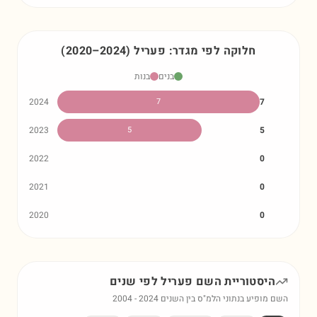
חלוקה לפי מגדר:
פעריל
)
2024
–
2020
(
בנים
בנות
2024
7
7
2023
5
5
2022
0
2021
0
2020
0
היסטוריית השם
פעריל
לפי שנים
השם מופיע בנתוני הלמ"ס בין השנים
2024
-
2004