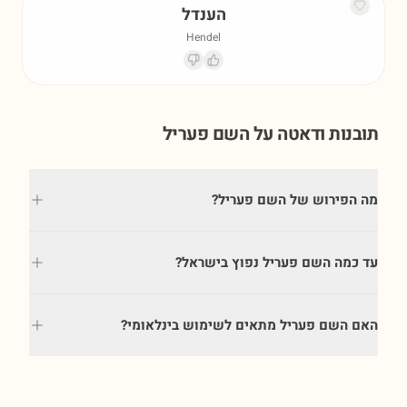
הענדל
Hendel
תובנות ודאטה על השם
פעריל
מה הפירוש של השם פעריל?
עד כמה השם פעריל נפוץ בישראל?
האם השם פעריל מתאים לשימוש בינלאומי?