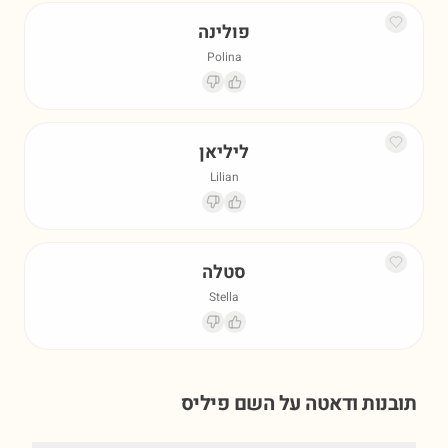
פולינה
Polina
ליליאן
Lilian
סטלה
Stella
תובנות ודאטה על השם
פיליס