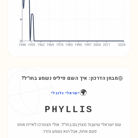
4
0
1948
1955
1962
1969
1976
1983
1990
1997
2004
2011
2024
מבחן הדרכון: איך השם
פיליס
נשמע בחו״ל?
🌍
ישראלי גלובלי
PHYLLIS
שם ישראלי שיעבוד מצוין גם בחו״ל. אולי תצטרכו לאיית אותו
פעם אחת, אבל הוא נשמע נהדר.