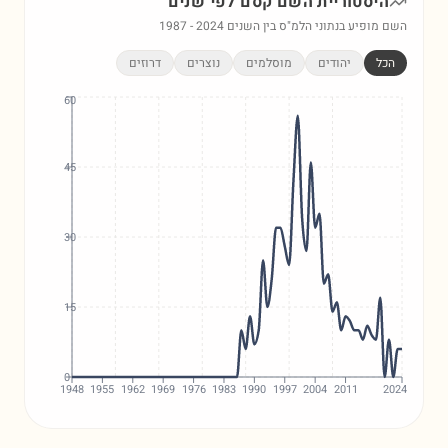
היסטוריית השם
קסם
לפי שנים
השם מופיע בנתוני הלמ"ס בין השנים
2024
-
1987
הכל
יהודים
מוסלמים
נוצרים
דרוזים
60
45
30
15
0
1948
1955
1962
1969
1976
1983
1990
1997
2004
2011
2024