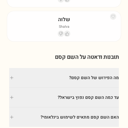
שלוה
Shalva
תובנות ודאטה על השם
קסם
מה הפירוש של השם קסם?
עד כמה השם קסם נפוץ בישראל?
האם השם קסם מתאים לשימוש בינלאומי?