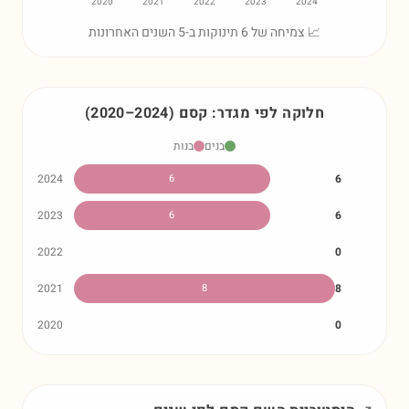
2020
2021
2022
2023
2024
📈 צמיחה של 6 תינוקות ב-5 השנים האחרונות
חלוקה לפי מגדר:
קסם
)
2024
–
2020
(
בנים
בנות
2024
6
6
2023
6
6
2022
0
2021
8
8
2020
0