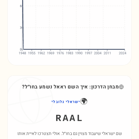
6
3
0
1948
1955
1962
1969
1976
1983
1990
1997
2004
2011
2024
מבחן הדרכון: איך השם
ראאל
נשמע בחו״ל?
🌍
ישראלי גלובלי
RAAL
שם ישראלי שיעבוד מצוין גם בחו״ל. אולי תצטרכו לאיית אותו