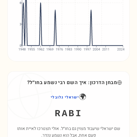
6
3
0
1948
1955
1962
1969
1976
1983
1990
1997
2004
2011
2024
מבחן הדרכון: איך השם
רבי
נשמע בחו״ל?
🌍
ישראלי גלובלי
RABI
שם ישראלי שיעבוד מצוין גם בחו״ל. אולי תצטרכו לאיית אותו
פעם אחת, אבל הוא נשמע נהדר.