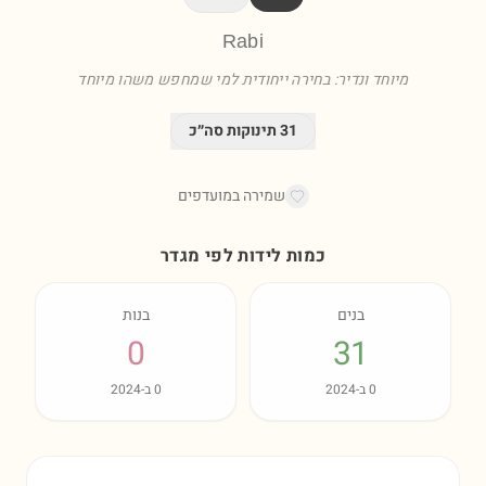
Rabi
מיוחד ונדיר: בחירה ייחודית למי שמחפש משהו מיוחד
31
תינוקות סה״כ
שמירה במועדפים
כמות לידות לפי מגדר
בנים
בנות
0
31
0
ב-
2024
0
ב-
2024