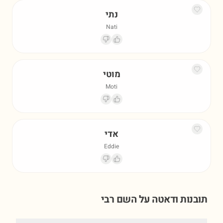
נתי
Nati
מוטי
Moti
אדי
Eddie
תובנות ודאטה על השם
רבי