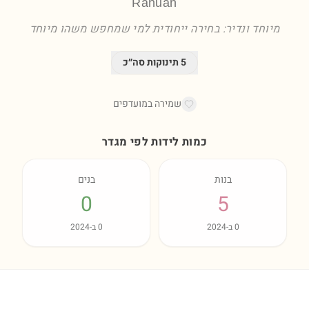
Rahuan
מיוחד ונדיר: בחירה ייחודית למי שמחפש משהו מיוחד
5
תינוקות סה״כ
שמירה במועדפים
כמות לידות לפי מגדר
בנות
בנים
0
5
0
ב-
2024
0
ב-
2024