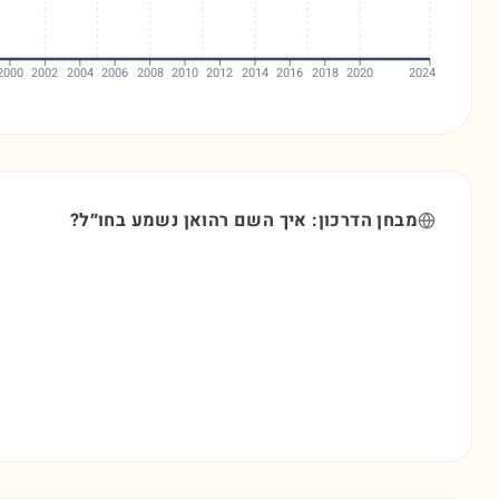
2000
2002
2004
2006
2008
2010
2012
2014
2016
2018
2020
2024
מבחן הדרכון: איך השם
רהואן
נשמע בחו״ל?