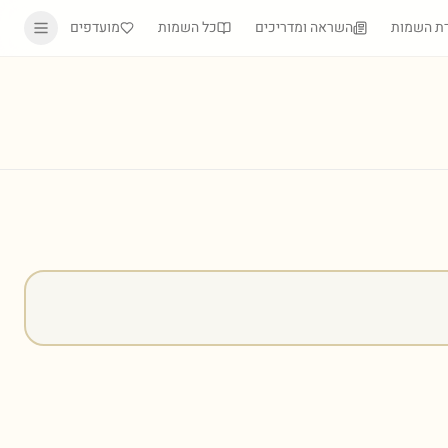
ת השמות
השראה ומדריכים
כל השמות
מועדפים