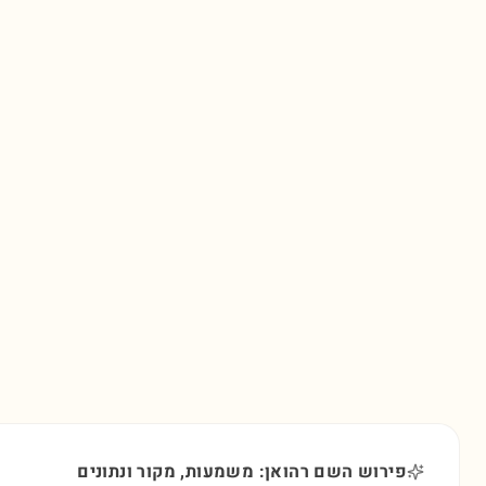
פירוש השם רהואן: משמעות, מקור ונתונים