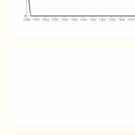
0
1948
1950
1952
1954
1956
1958
1960
1962
1964
1966
1968
1970