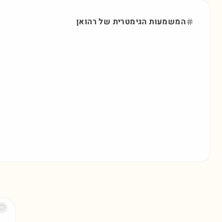
המשמעות הגימטרית של
רהואן