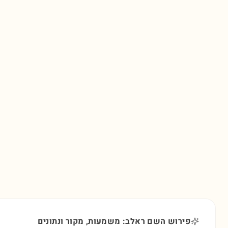
פירוש השם ראלב: משמעות, מקור ונתונים