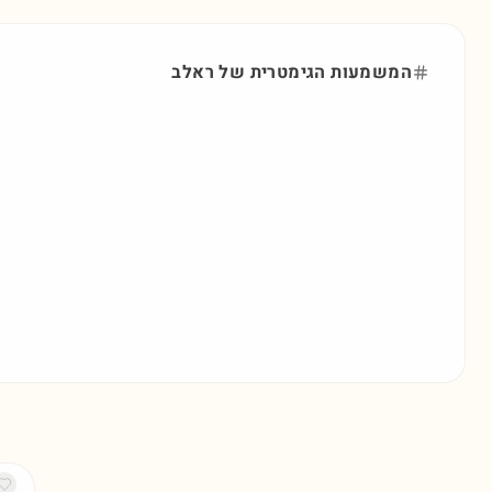
המשמעות הגימטרית של
ראלב