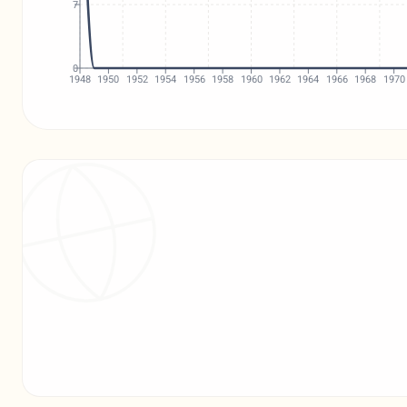
7
0
1948
1950
1952
1954
1956
1958
1960
1962
1964
1966
1968
1970