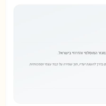
מגזר המוסלמי והדרוזי בישראל.
בדרך להשגת יעדיו, תוך שמירה על כבוד עצמי וסמכותיות