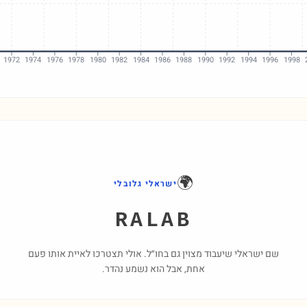
1972
1974
1976
1978
1980
1982
1984
1986
1988
1990
1992
1994
1996
1998
🌍
ישראלי גלובלי
RALAB
שם ישראלי שיעבוד מצוין גם בחו״ל. אולי תצטרכו לאיית אותו פעם
אחת, אבל הוא נשמע נהדר.