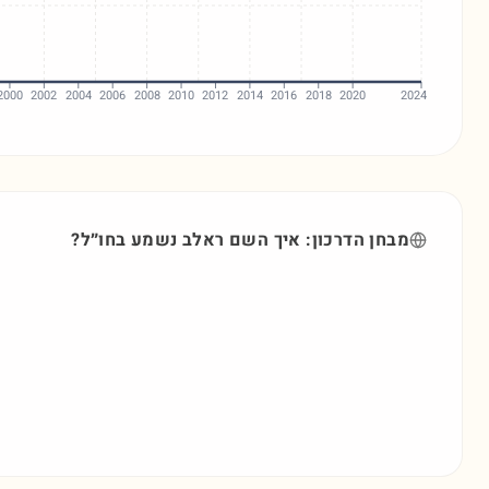
2000
2002
2004
2006
2008
2010
2012
2014
2016
2018
2020
2024
מבחן הדרכון: איך השם
ראלב
נשמע בחו״ל?