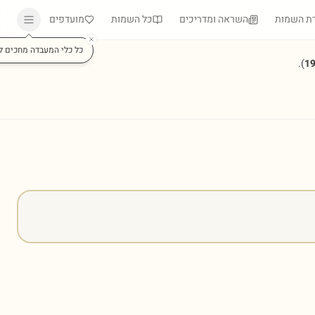
ת השמות
השראה ומדריכים
כל השמות
מועדפים
כל כלי המעבדה מחכים ל
).
1