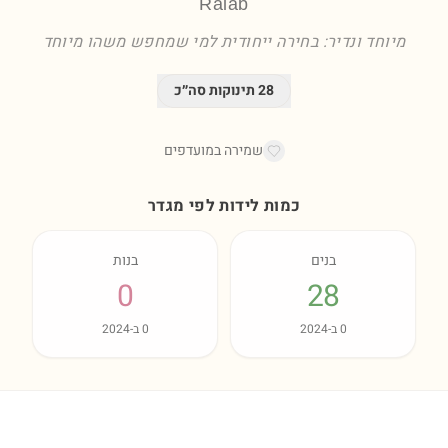
Ralab
מיוחד ונדיר: בחירה ייחודית למי שמחפש משהו מיוחד
28
תינוקות סה״כ
שמירה במועדפים
כמות לידות לפי מגדר
בנים
בנות
0
28
0
ב-
2024
0
ב-
2024