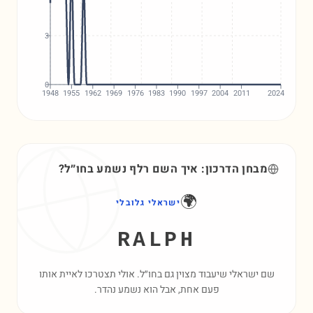
3
0
1948
1955
1962
1969
1976
1983
1990
1997
2004
2011
2024
מבחן הדרכון: איך השם
רלף
נשמע בחו״ל?
🌍
ישראלי גלובלי
RALPH
שם ישראלי שיעבוד מצוין גם בחו״ל. אולי תצטרכו לאיית אותו
פעם אחת, אבל הוא נשמע נהדר.