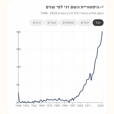
היסטוריית השם
רני
לפי שנים
השם מופיע בנתוני הלמ"ס בין השנים
2024
-
1948
הכל
יהודים
מוסלמים
נוצרים
דרוזים
380
285
190
95
0
1948
1955
1962
1969
1976
1983
1990
1997
2004
2011
2024