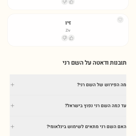
זיו
Ziv
תובנות ודאטה על השם
רני
מה הפירוש של השם רני?
עד כמה השם רני נפוץ בישראל?
האם השם רני מתאים לשימוש בינלאומי?