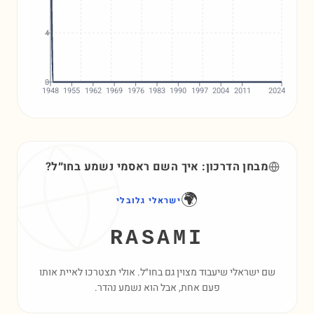
4
0
1948
1955
1962
1969
1976
1983
1990
1997
2004
2011
2024
מבחן הדרכון: איך השם
ראסמי
נשמע בחו״ל?
🌍
ישראלי גלובלי
RASAMI
שם ישראלי שיעבוד מצוין גם בחו״ל. אולי תצטרכו לאיית אותו
פעם אחת, אבל הוא נשמע נהדר.