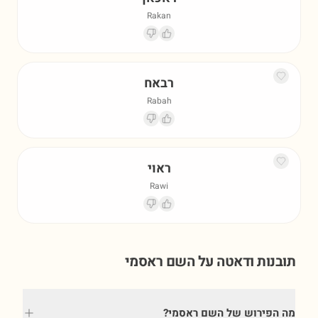
Rakan
רבאח
Rabah
ראוי
Rawi
תובנות ודאטה על השם
ראסמי
מה הפירוש של השם ראסמי?