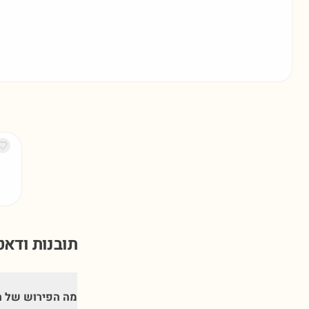
תובנות ודא
מה הפירוש של 