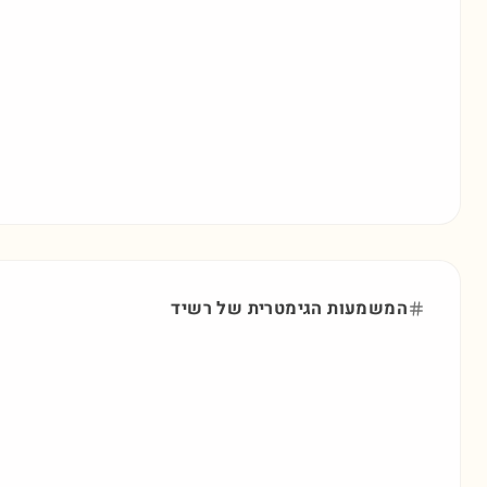
המשמעות הגימטרית של
רשיד