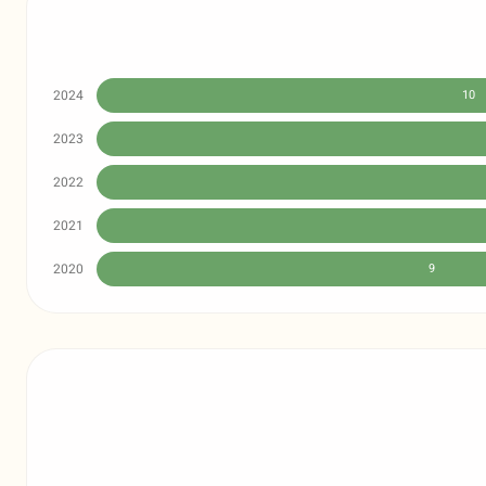
2024
10
2023
2022
2021
2020
9