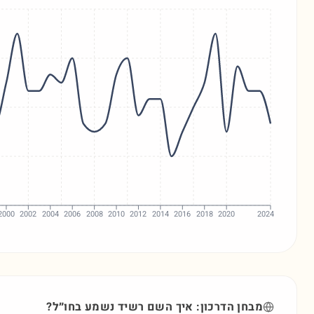
2000
2002
2004
2006
2008
2010
2012
2014
2016
2018
2020
2024
מבחן הדרכון: איך השם
רשיד
נשמע בחו״ל?