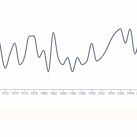
1972
1974
1976
1978
1980
1982
1984
1986
1988
1990
1992
1994
1996
1998