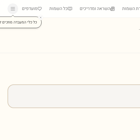
ת השמות
השראה ומדריכים
כל השמות
מועדפים
כל כלי המעבדה מחכים ל
)