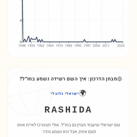
45
0
1948
1955
1962
1969
1976
1983
1990
1997
2004
2011
2024
מבחן הדרכון: איך השם
רשידה
נשמע בחו״ל?
🌍
ישראלי גלובלי
RASHIDA
שם ישראלי שיעבוד מצוין גם בחו״ל. אולי תצטרכו לאיית אותו
פעם אחת, אבל הוא נשמע נהדר.