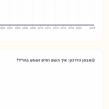
2000
2002
2004
2006
2008
2010
2012
2014
2016
2018
2020
2024
מבחן הדרכון: איך השם
רסים
נשמע בחו״ל?