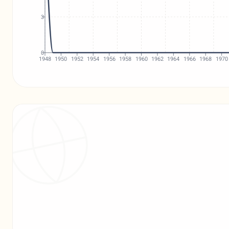
3
0
1948
1950
1952
1954
1956
1958
1960
1962
1964
1966
1968
1970