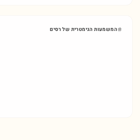
המשמעות הגימטרית של
רסים