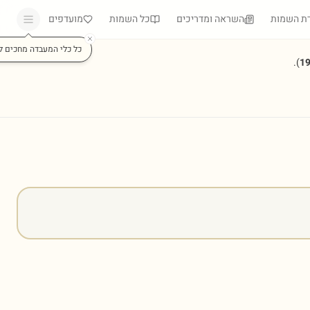
ת השמות
השראה ומדריכים
כל השמות
מועדפים
כל כלי המעבדה מחכים ל
).
1