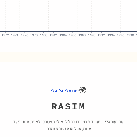
1972
1974
1976
1978
1980
1982
1984
1986
1988
1990
1992
1994
1996
1998
🌍
ישראלי גלובלי
RASIM
שם ישראלי שיעבוד מצוין גם בחו״ל. אולי תצטרכו לאיית אותו פעם
אחת, אבל הוא נשמע נהדר.