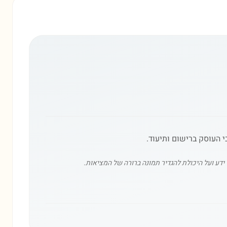
 העוסק ברישום ותיעוד.
ידע ועל היכולת להגדיר תמונה ברורה של המציאות.