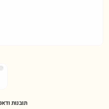
תובנות ודא