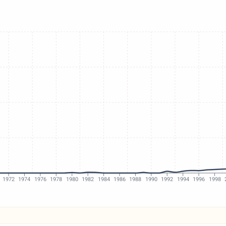
1972
1974
1976
1978
1980
1982
1984
1986
1988
1990
1992
1994
1996
1998