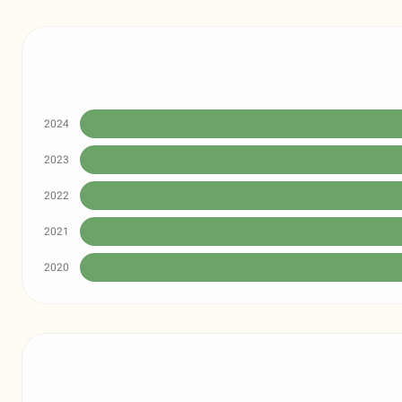
2024
2023
2022
2021
2020