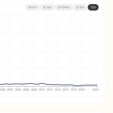
הכל
יהודים
מוסלמים
נוצרים
דרוזים
2000
2002
2004
2006
2008
2010
2012
2014
2016
2018
2020
2024