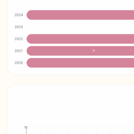
2024
2023
2022
2021
5
2020
16