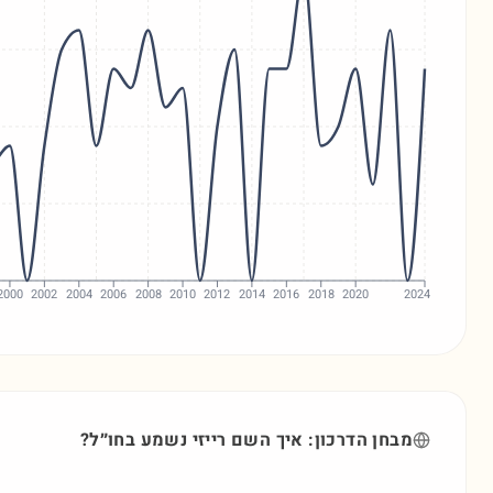
2000
2002
2004
2006
2008
2010
2012
2014
2016
2018
2020
2024
מבחן הדרכון: איך השם
רייזי
נשמע בחו״ל?