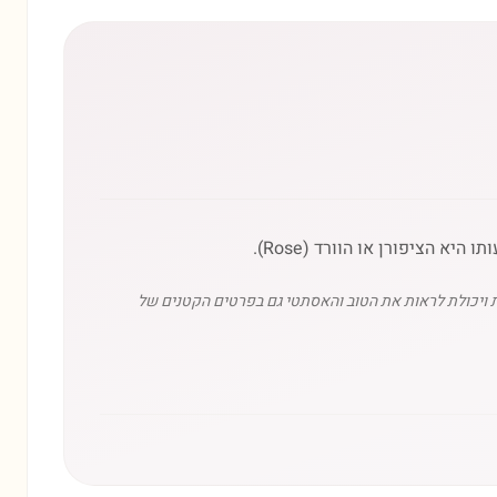
ית ויכולת לראות את הטוב והאסתטי גם בפרטים הקטנים של