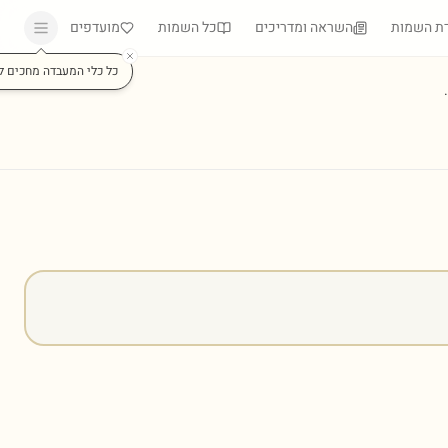
ת השמות
השראה ומדריכים
כל השמות
מועדפים
כל כלי המעבדה מחכים ל
)