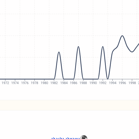
1972
1974
1976
1978
1980
1982
1984
1986
1988
1990
1992
1994
1996
1998
🌍