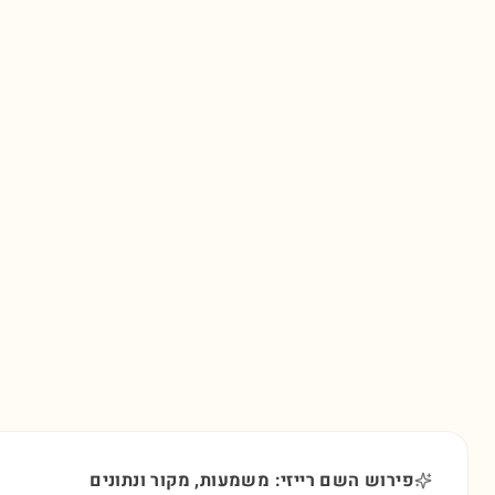
פירוש השם רייזי: משמעות, מקור ונתונים