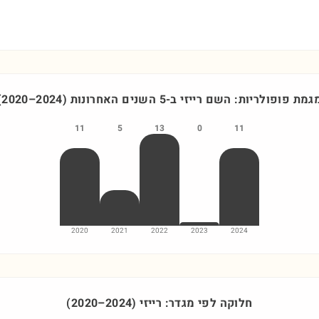
גמת פופולריות: השם
רייזי
ב-5 השנים האחרונות
)
2024
–
2020
(
11
5
13
0
11
2020
2021
2022
2023
2024
חלוקה לפי מגדר:
רייזי
)
2024
–
2020
(