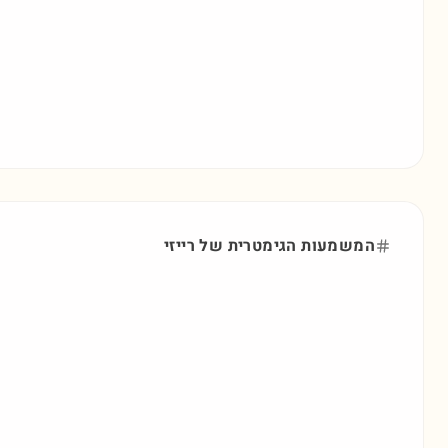
המשמעות הגימטרית של
רייזי