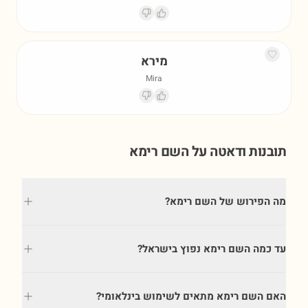
מירא
Mira
תובנות ודאטה על השם
רימא
מה הפירוש של השם רימא?
עד כמה השם רימא נפוץ בישראל?
האם השם רימא מתאים לשימוש בינלאומי?