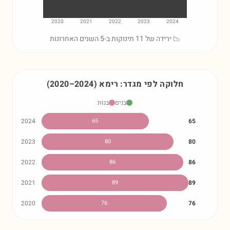
2020
2021
2022
2023
2024
📉 ירידה של 11 תינוקות ב-5 השנים האחרונות
חלוקה לפי מגדר:
רימא
)
2024
–
2020
(
בנים
בנות
2024
65
65
2023
80
80
2022
86
86
2021
89
89
2020
76
76