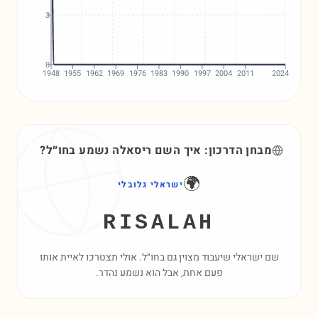
3
0
1948
1955
1962
1969
1976
1983
1990
1997
2004
2011
2024
מבחן הדרכון: איך השם
ריסאלה
נשמע בחו״ל?
🌍
ישראלי גלובלי
RISALAH
שם ישראלי שיעבוד מצוין גם בחו״ל. אולי תצטרכו לאיית אותו
פעם אחת, אבל הוא נשמע נהדר.