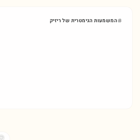
המשמעות הגימטרית של
ריזיק