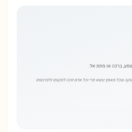
שפע, ברכה או מתת אל.
וקה שכל מאמץ נושא פרי וכל אדם זוכה למקומו ולפרנסתו