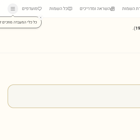
ת השמות
השראה ומדריכים
כל השמות
מועדפים
כל כלי המעבדה מחכים ל
).
1