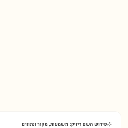
פירוש השם ריזיק: משמעות, מקור ונתונים