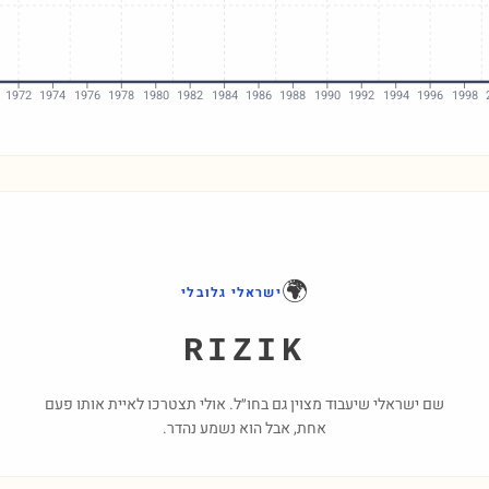
1972
1974
1976
1978
1980
1982
1984
1986
1988
1990
1992
1994
1996
1998
🌍
ישראלי גלובלי
RIZIK
שם ישראלי שיעבוד מצוין גם בחו״ל. אולי תצטרכו לאיית אותו פעם
אחת, אבל הוא נשמע נהדר.