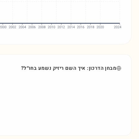
2000
2002
2004
2006
2008
2010
2012
2014
2016
2018
2020
2024
מבחן הדרכון: איך השם
ריזיק
נשמע בחו״ל?