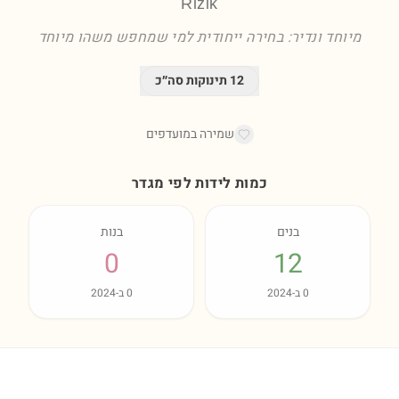
Rizik
מיוחד ונדיר: בחירה ייחודית למי שמחפש משהו מיוחד
12
תינוקות סה״כ
שמירה במועדפים
כמות לידות לפי מגדר
בנים
בנות
0
12
0
ב-
2024
0
ב-
2024