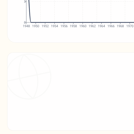
3
0
1948
1950
1952
1954
1956
1958
1960
1962
1964
1966
1968
1970