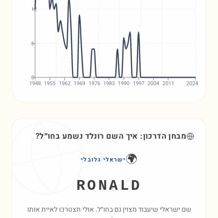
12
6
0
1948
1955
1962
1969
1976
1983
1990
1997
2004
2011
2024
מבחן הדרכון: איך השם
רונלד
נשמע בחו״ל?
🌍
ישראלי גלובלי
RONALD
שם ישראלי שיעבוד מצוין גם בחו״ל. אולי תצטרכו לאיית אותו