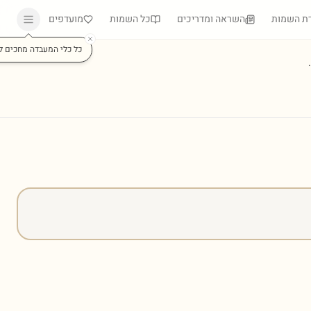
ת השמות
השראה ומדריכים
כל השמות
מועדפים
כל כלי המעבדה מחכים ל
)