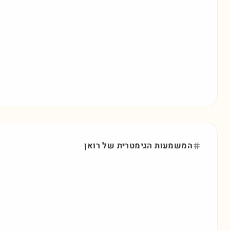
המשמעות הגימטרית של
רואן