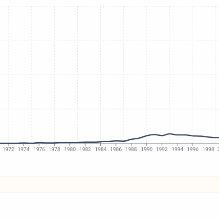
1972
1974
1976
1978
1980
1982
1984
1986
1988
1990
1992
1994
1996
1998