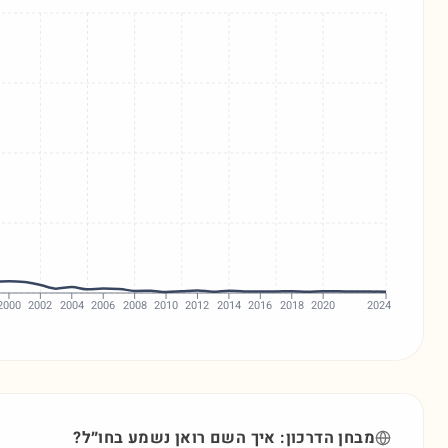
2000
2002
2004
2006
2008
2010
2012
2014
2016
2018
2020
2024
מבחן הדרכון: איך השם
רואן
נשמע בחו״ל?