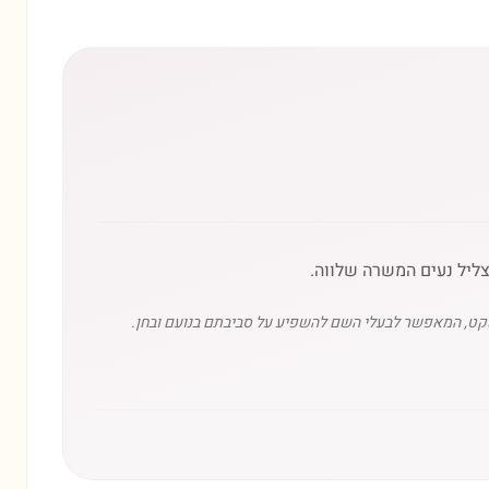
ליל נעים המשרה שלווה.
 שקט, המאפשר לבעלי השם להשפיע על סביבתם בנועם ובחן.