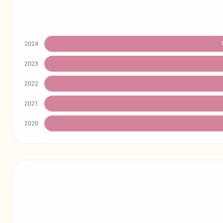
2024
2023
2022
2021
2020