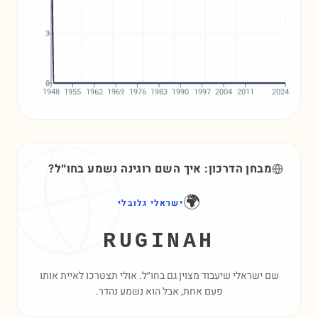
3
0
1948
1955
1962
1969
1976
1983
1990
1997
2004
2011
2024
מבחן הדרכון: איך השם
רוגינה
נשמע בחו״ל?
🌍
ישראלי גלובלי
RUGINAH
שם ישראלי שיעבוד מצוין גם בחו״ל. אולי תצטרכו לאיית אותו
פעם אחת, אבל הוא נשמע נהדר.