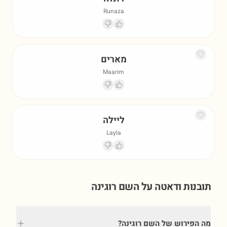
Runaza
מארים
Maarim
ליילה
Layla
תובנות ודאטה על השם
רוגינה
מה הפירוש של השם רוגינה?