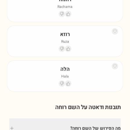
Rachama
רוזא
Ruza
הלה
Hala
תובנות ודאטה על השם
רוחה
מה הפירוש של השם רוחה?