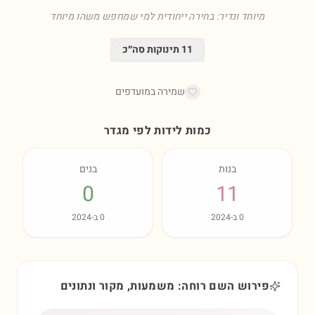
מיוחד ונדיר: בחירה ייחודית למי שמחפש משהו מיוחד
11
תינוקות סה״כ
שמירה במועדפים
כמות לידות לפי מגדר
בנות
בנים
0
11
0
ב-
2024
0
ב-
2024
פירוש השם רוחה: משמעות, מקור ונתונים