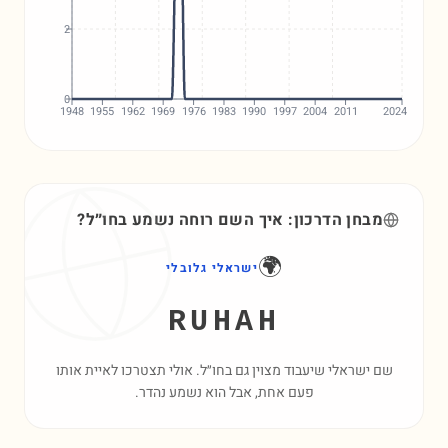
2
0
1948
1955
1962
1969
1976
1983
1990
1997
2004
2011
2024
מבחן הדרכון: איך השם
רוחה
נשמע בחו״ל?
🌍
ישראלי גלובלי
RUHAH
שם ישראלי שיעבוד מצוין גם בחו״ל. אולי תצטרכו לאיית אותו
פעם אחת, אבל הוא נשמע נהדר.