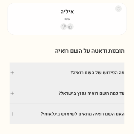
איליה
Ilya
תובנות ודאטה על השם
רואיה
מה הפירוש של השם רואיה?
עד כמה השם רואיה נפוץ בישראל?
האם השם רואיה מתאים לשימוש בינלאומי?