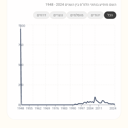
השם מופיע בנתוני הלמ"ס בין השנים
2024
-
1948
הכל
יהודים
מוסלמים
נוצרים
דרוזים
1000
750
500
250
0
1948
1955
1962
1969
1976
1983
1990
1997
2004
2011
2024