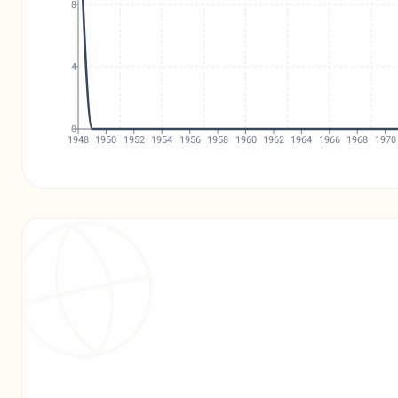
8
4
0
1948
1950
1952
1954
1956
1958
1960
1962
1964
1966
1968
1970