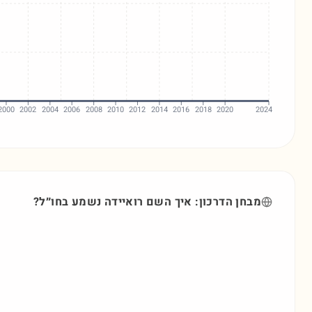
2000
2002
2004
2006
2008
2010
2012
2014
2016
2018
2020
2024
מבחן הדרכון: איך השם
רואיידה
נשמע בחו״ל?