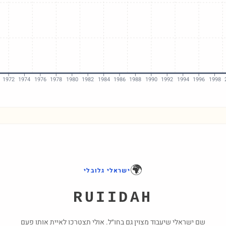
1972
1974
1976
1978
1980
1982
1984
1986
1988
1990
1992
1994
1996
1998
🌍
ישראלי גלובלי
RUIIDAH
שם ישראלי שיעבוד מצוין גם בחו״ל. אולי תצטרכו לאיית אותו פעם