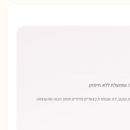
 שפועלת ללא חיפזון.
ון שקט, כזו שבוחרת בצעדים מדודים מתוך הבנה שהעוצמה