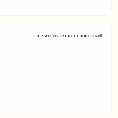
המשמעות הגימטרית של
רואיידה