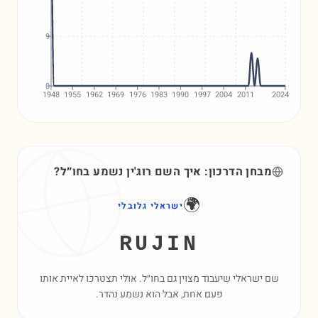
9
0
1948
1955
1962
1969
1976
1983
1990
1997
2004
2011
2024
מבחן הדרכון: איך השם
רוג'ין
נשמע בחו״ל?
🌍
ישראלי גלובלי
RUJIN
שם ישראלי שיעבוד מצוין גם בחו״ל. אולי תצטרכו לאיית אותו
פעם אחת, אבל הוא נשמע נהדר.