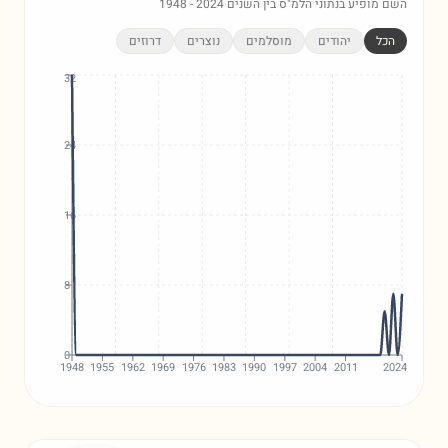
השם מופיע בנתוני הלמ"ס בין השנים
2024
-
1948
הכל
יהודים
מוסלמים
נוצרים
דרוזים
32
24
16
8
0
1948
1955
1962
1969
1976
1983
1990
1997
2004
2011
2024