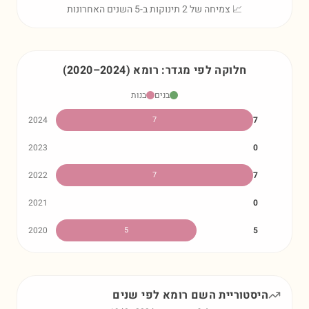
📈 צמיחה של 2 תינוקות ב-5 השנים האחרונות
חלוקה לפי מגדר:
רומא
)
2024
–
2020
(
בנים
בנות
2024
7
7
2023
0
2022
7
7
2021
0
2020
5
5
היסטוריית השם
רומא
לפי שנים