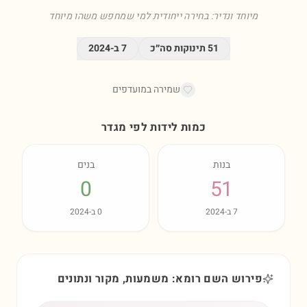
מיוחד ונדיר: בחירה ייחודית למי שמחפש משהו מיוחד
51
תינוקות סה״כ
7
ב-
2024
שמירה במועדפים
כמות לידות לפי מגדר
בנות
בנים
0
51
7
ב-
2024
0
ב-
2024
פירוש השם רומא: משמעות, מקור ונתונים