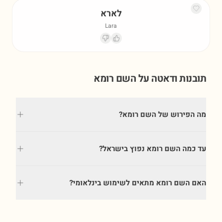
לארא
Lara
תובנות ודאטה על השם
רומא
מה הפירוש של השם רומא?
עד כמה השם רומא נפוץ בישראל?
האם השם רומא מתאים לשימוש בינלאומי?